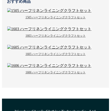
おすすめ商品
1505 ハーフリネンライニングクラフトセット
1603 ハーフリネンライニングクラフトセット
1605 ハーフリネンライニングクラフトセット
1606 ハーフリネンライニングクラフトセット