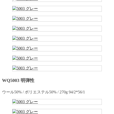
WQ5003 明弾性
ウール50% / ポリエステル50% / 270g 94/2*56/1