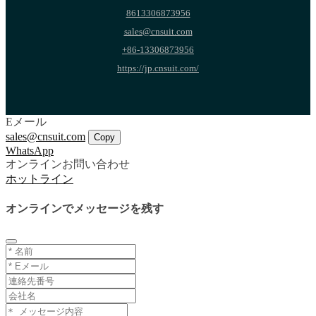
8613306873956
sales@cnsuit.com
+86-13306873956
https://jp.cnsuit.com/
Eメール
sales@cnsuit.com
Copy
WhatsApp
オンラインお問い合わせ
ホットライン
オンラインでメッセージを残す