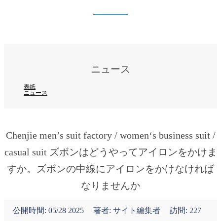
ニュース
表紙
ニュース
ニュース
表紙
ニュース
Chenjie men’s suit factory / women‘s business suit /
casual suit ズボンはどうやってアイロンをかけま
すか。ズボンの中線にアイロンをかけなければ
なりませんか
公開時間:
05/28 2025
著者: サイト編集者
訪問: 227