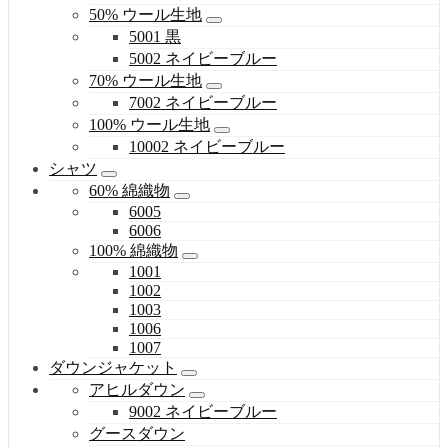
50% ウール生地
5001 黒
5002 ネイビーブルー
70% ウール生地
7002 ネイビーブルー
100% ウール生地
10002 ネイビーブルー
シャツ
60% 綿織物
6005
6006
100% 綿織物
1001
1002
1003
1006
1007
ダウンジャケット
アヒルダウン
9002 ネイビーブルー
グースダウン