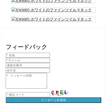
フィードバック
メッセージを送信