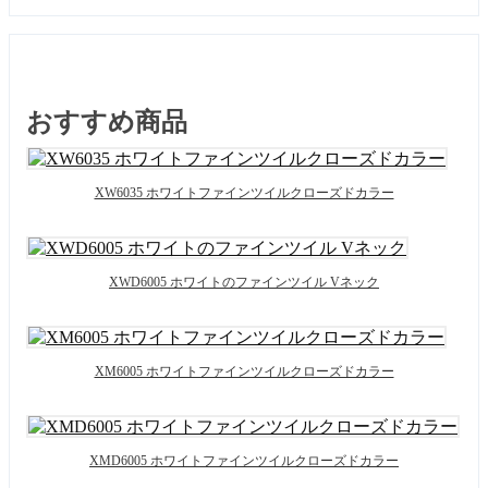
おすすめ商品
XW6035 ホワイトファインツイルクローズドカラー
XWD6005 ホワイトのファインツイル Vネック
XM6005 ホワイトファインツイルクローズドカラー
XMD6005 ホワイトファインツイルクローズドカラー