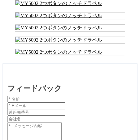
フィードバック