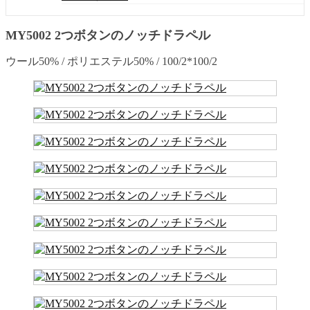
MY5002 2つボタンのノッチドラペル
ウール50% / ポリエステル50% / 100/2*100/2