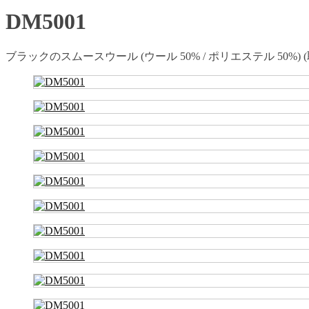
DM5001
ブラックのスムースウール (ウール 50% / ポリエステル 50%