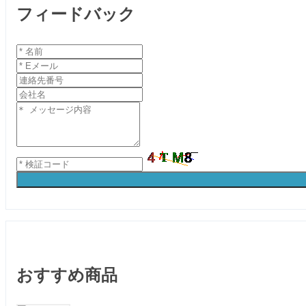
フィードバック
おすすめ商品