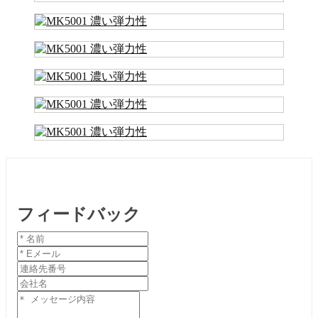
フィードバック