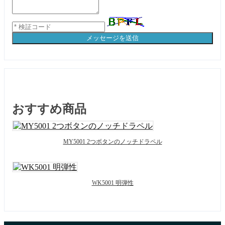
メッセージを送信
おすすめ商品
MY5001 2つボタンのノッチドラペル
WK5001 明弾性