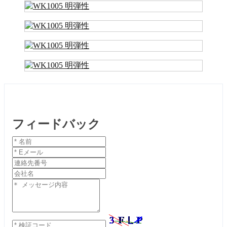
フィードバック