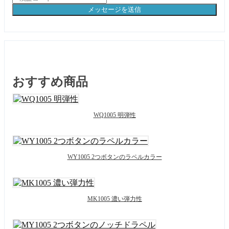
メッセージを送信
おすすめ商品
WQ1005 明弾性
WY1005 2つボタンのラペルカラー
MK1005 濃い弾力性