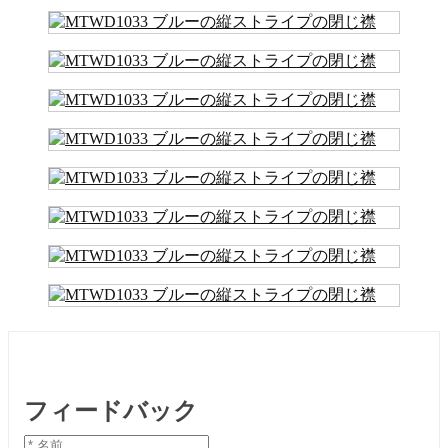
フィードバック