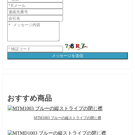
メッセージを送信
おすすめ商品
MTM1003 ブルーの縦ストライプの閉じ襟