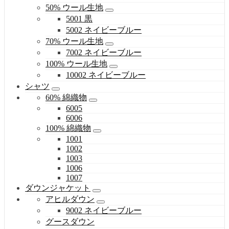
50% ウール生地
5001 黒
5002 ネイビーブルー
70% ウール生地
7002 ネイビーブルー
100% ウール生地
10002 ネイビーブルー
シャツ
60% 綿織物
6005
6006
100% 綿織物
1001
1002
1003
1006
1007
ダウンジャケット
アヒルダウン
9002 ネイビーブルー
グースダウン