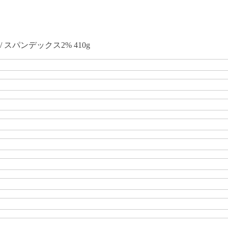
 スパンデックス2% 410g