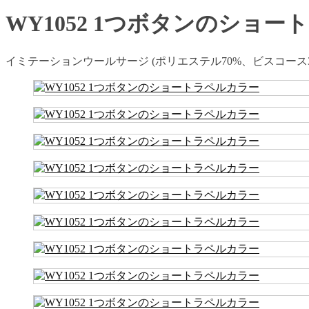
WY1052 1つボタンのショ
イミテーションウールサージ (ポリエステル70%、ビスコース30%