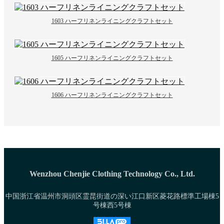
1603 ハーフリネンライニングクラフトセット
1605 ハーフリネンライニングクラフトセット
1606 ハーフリネンライニングクラフトセット
Wenzhou Chenjie Clothing Technology Co., Ltd.
中国浙江省温州市洞頭区霊昆街道の深い江口新区菱花路標準工場棟5
号棟西5号棟