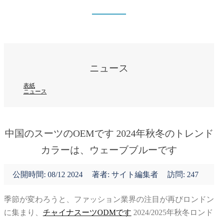
ニュース
表紙
ニュース
ニュース
表紙
ニュース
中国のスーツのOEMです 2024年秋冬のトレンド
カラーは、ウェーブブルーです
公開時間:
08/12 2024
著者: サイト編集者
訪問: 247
季節が変わろうと、ファッション業界の注目が再びロンドン
に集まり、
チャイナスーツODMです
2024/2025年秋冬ロンド