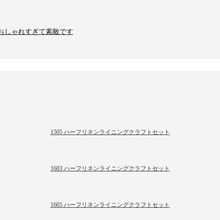
、おしゃれすぎて素敵です
1505 ハーフリネンライニングクラフトセット
1603 ハーフリネンライニングクラフトセット
1605 ハーフリネンライニングクラフトセット