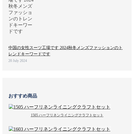
中国の女性スーツ工場です 2024秋冬メンズファッションのト
レンドキーワードです
20 July 2024
おすすめ商品
1505 ハーフリネンライニングクラフトセット