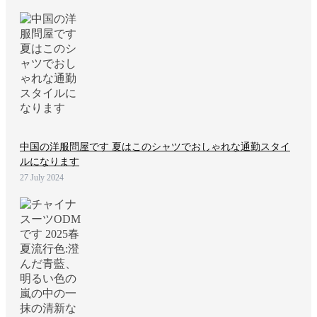
中国の洋服問屋です 夏はこのシャツでおしゃれな通勤スタイ
ルになります
27 July 2024