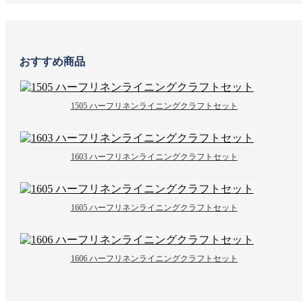
おすすめ商品
1505 ハーフリネンライニングクラフトセット
1603 ハーフリネンライニングクラフトセット
1605 ハーフリネンライニングクラフトセット
1606 ハーフリネンライニングクラフトセット