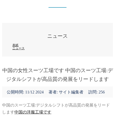
ニュース
表紙
ニュース
ニュース
表紙
ニュース
中国の女性スーツ工場です 中国のスーツ工場:デ
ジタルシフトが高品質の発展をリードします
公開時間:
11/12 2024
著者: サイト編集者
訪問: 256
中国のスーツ工場:デジタルシフトが高品質の発展をリード
します
中国の洋服工場です