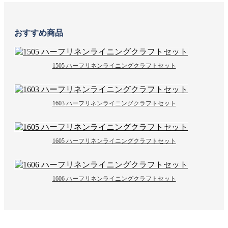
おすすめ商品
1505 ハーフリネンライニングクラフトセット
1603 ハーフリネンライニングクラフトセット
1605 ハーフリネンライニングクラフトセット
1606 ハーフリネンライニングクラフトセット