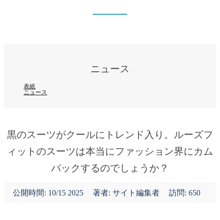
ニュース
表紙
ニュース
ニュース
表紙
ニュース
黒のスーツがクールにトレンド入り。ルーズフ
ィットのスーツは本当にファッション界にカム
バックするのでしょうか？
公開時間:
10/15 2025
著者: サイト編集者
訪問: 650