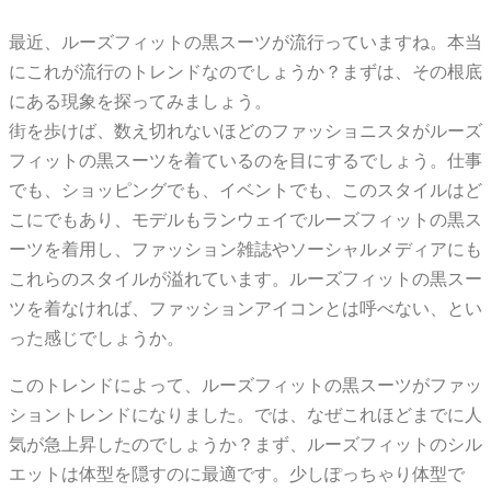
最近、ルーズフィットの黒スーツが流行っていますね。本当
にこれが流行のトレンドなのでしょうか？まずは、その根底
にある現象を探ってみましょう。
街を歩けば、数え切れないほどのファッショニスタがルーズ
フィットの黒スーツを着ているのを目にするでしょう。仕事
でも、ショッピングでも、イベントでも、このスタイルはど
こにでもあり、モデルもランウェイでルーズフィットの黒ス
ーツを着用し、ファッション雑誌やソーシャルメディアにも
これらのスタイルが溢れています。ルーズフィットの黒スー
ツを着なければ、ファッションアイコンとは呼べない、とい
った感じでしょうか。
このトレンドによって、ルーズフィットの黒スーツがファッ
ショントレンドになりました。では、なぜこれほどまでに人
気が急上昇したのでしょうか？まず、ルーズフィットのシル
エットは体型を隠すのに最適です。少しぽっちゃり体型で