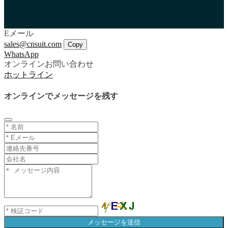
Eメール
sales@cnsuit.com
Copy
WhatsApp
オンラインお問い合わせ
ホットライン
オンラインでメッセージを残す
メッセージを送信