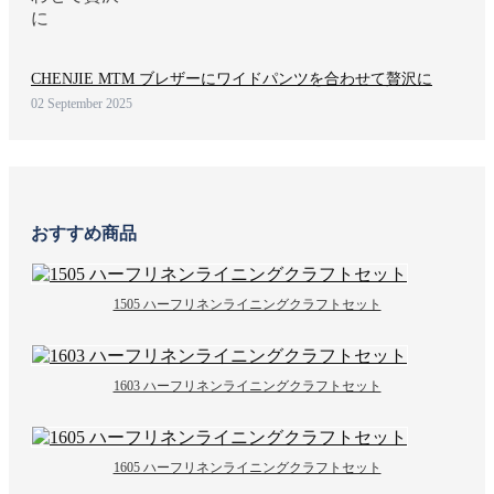
CHENJIE MTM ブレザーにワイドパンツを合わせて贅沢に
02 September 2025
おすすめ商品
1505 ハーフリネンライニングクラフトセット
1603 ハーフリネンライニングクラフトセット
1605 ハーフリネンライニングクラフトセット