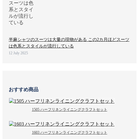
半麻シャツのスーツは大量の現物がある この2カ月ほどスーツ
は色系とスタイルが流行している
12 July 2025
おすすめ商品
1505 ハーフリネンライニングクラフトセット
1603 ハーフリネンライニングクラフトセット