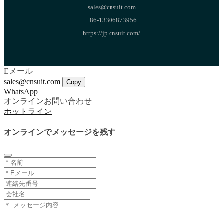
sales@cnsuit.com
+86-13306873956
https://jp.cnsuit.com/
Eメール
sales@cnsuit.com
Copy
WhatsApp
オンラインお問い合わせ
ホットライン
オンラインでメッセージを残す