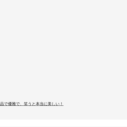
品で優雅で、笑うと本当に美しい！