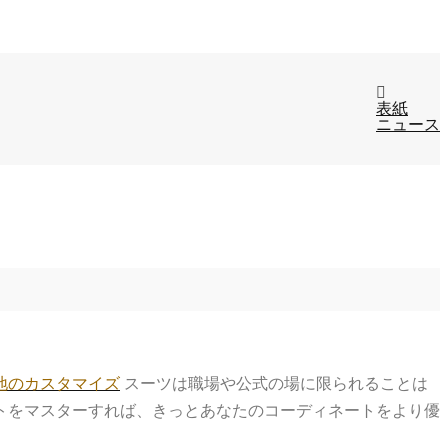
表紙
ニュース
地のカスタマイズ
スーツは職場や公式の場に限られることは
トをマスターすれば、きっとあなたのコーディネートをより優