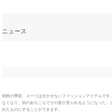
ニュース
初秋の季節、スーツは欠かせないファッションアイテムです
なくなり、街のあちこちでその姿が見られるようになった。
れたものにすることができます。