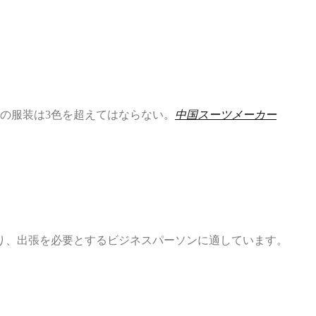
の服装は3色を超えてはならない。
中国スーツメーカー
り、出張を必要とするビジネスパーソンに適しています。