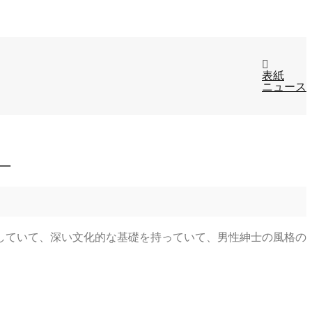
表紙
ニュース
ー
していて、深い文化的な基礎を持っていて、男性紳士の風格の